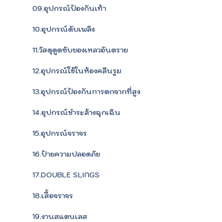
09.อุปกรณ์ป้องกันเท้า
10.อุปกรณ์ดับเพลิง
11.วัสดุดูดซับของเหลวอันตราย
12.อุปกรณ์ใช้ในห้องคลีนรูม
13.อุปกรณ์ป้องกันการตกจากที่สูง
14.อุปกรณ์ชำระล้างฉุกเฉิน
15.อุปกรณ์จราจร
16.ป้ายความปลอดภัย
17.DOUBLE SLINGS
18.เสื้อจราจร
19.งานสแตนเลส