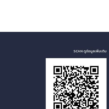
SCAN ดูข้อมูลเพิ่มเติม