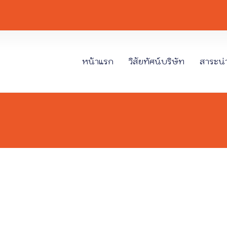
หน้าแรก
วิสัยทัศน์บริษัท
สาระน่าร