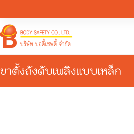
ขาตั้งถังดับเพลิงแบบเหล็ก