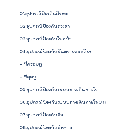
01.อุปกรณ์ป้องกันศีรษะ
02.อุปกรณ์ป้องกันดวงตา
03.อุปกรณ์ป้องกันใบหน้า
04.อุปกรณ์ป้องกันอันตรายจากเสียง
– ที่ครอบหู
– ที่อุดหู
05.อุปกรณ์ป้องกันระบบทางเดินหายใจ
06.อุปกรณ์ป้องกันระบบทางเดินหายใจ 3M
07.อุปกรณ์ป้องกันมือ
08.อุปกรณ์ป้องกันร่างกาย