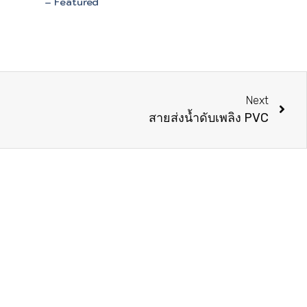
– Featured
Next
สายส่งน้ำดับเพลิง PVC