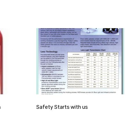
อ
Safety Starts with us