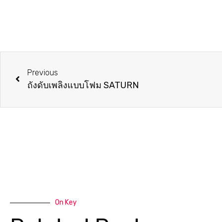
Previous
ถังดับเพลิงแบบโฟม SATURN
On Key