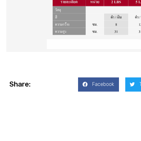
Share:
Facebook