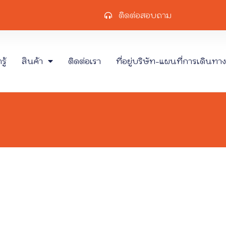
ติดต่อสอบถาม
ู้
สินค้า
ติดต่อเรา
ที่อยู่บริษัท-แผนที่การเดินทาง