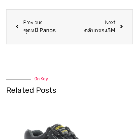
Previous
Next
ชุดหมี Panos
ตลับกรอง3M
On Key
Related Posts