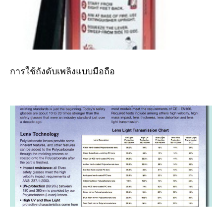
การใช้ถังดับเพลิงแบบมือถือ