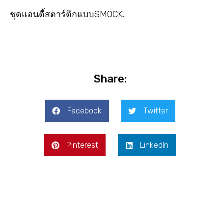
ชุดแอนตี้สตาร์ติกแบบSMOCK..
Share:
Facebook
Twitter
Pinterest
LinkedIn