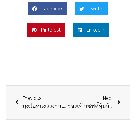
Facebook
Twitter
Pinterest
LinkedIn
Previous
Next
ถุงมือหนังวัวงานเชื่อมอาร์กอน ED012
รองเท้าเซฟตี้หุ้มส้น JOGGER – BESTRUN