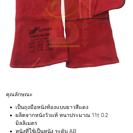
คุณลักษณะ
เป็นถุงมือหนังท้องแบบยาวสีแดง
ผลิตจากหนังวัวแท้ หนาประมาณ 1.1± 0.2
มิลลิเมตร
หนังที่ใช้เป็นหนัง ระดับ AB