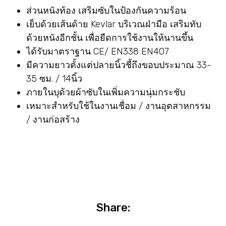
ส่วนหนังท้อง เสริมซับในป้องกันความร้อน
เย็บด้วยเส้นด้าย Kevlar บริเวณฝ่ามือ เสริมทับ
ด้วยหนังอีกชั้น เพื่อยืดการใช้งานให้นานขึ้น
ได้รับมาตราฐาน CE/ EN338 EN407
มีความยาวตั้งแต่ปลายนิ้วชี้ถึงขอบประมาณ 33-
35 ซม. / 14นิ้ว
ภายในบุด้วยผ้าซับในเพิ่มความนุ่มกระชับ
เหมาะสำหรับใช้ในงานเชื่อม / งานอุตสาหกรรม
/ งานก่อสร้าง
Share: