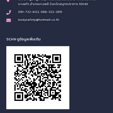
บางแก้ว อำเภอบางพลี จังหวัดสมุทรปราการ 10540
081-722-6122, 086-322-2815
bodysafety@hotmail.co.th
SCAN ดูข้อมูลเพิ่มเติม