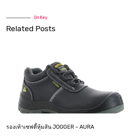
On Key
Related Posts
รองเท้าเซฟตี้หุ้มส้น JOGGER – AURA