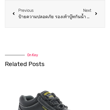
Previous
Next
ป้ายความปลอดภัย
รองเท้าบู๊ทกันน้ำ BOWLING แบบผูกเชือก
On Key
Related Posts