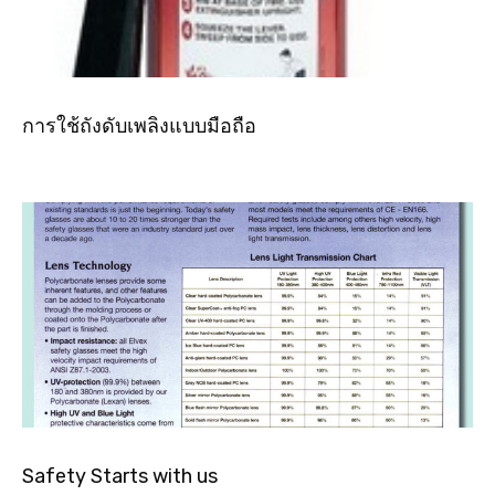
การใช้ถังดับเพลิงแบบมือถือ
Safety Starts with us