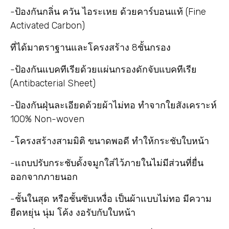
-ป้องกันกลิ่น ควัน ไอระเหย ด้วยคาร์บอนแท้ (Fine
Activated Carbon)
ที่ได้มาตราฐานและโครงสร้าง 8ชั้นกรอง
-ป้องกันแบคทีเรียด้วยแผ่นกรองดักจับแบคทีเรีย
(Antibacterial Sheet)
-ป้องกันฝุ่นละเอียดด้วยผ้าไม่ทอ ทำจากใยสังเคราะห์
100% Non-woven
-โครงสร้างสามมิติ ขนาดพอดี ทำให้กระชับใบหน้า
-แถบปรับกระชับดั้งจมูกใส่ไว้ภายในไม่มีส่วนที่ยื่น
ออกจากภายนอก
-ชั้นในสุด หรือชั้นซับเหงื่อ เป็นผ้าแบบไม่ทอ มีความ
ยืดหยุ่น นุ่ม โค้ง งอรับกับใบหน้า