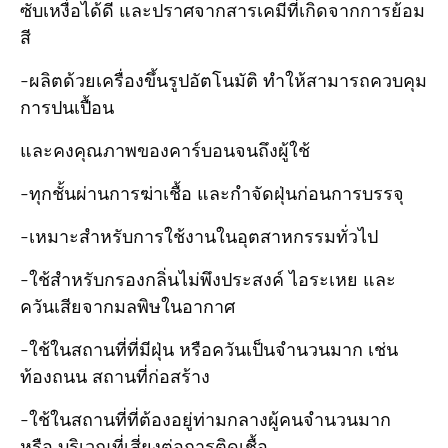
ซับเหงื่อได้ดี และปราศจากสารเคมีที่เกิดจากการย้อม
สี
-ผลิตด้วยเครื่องขึ้นรูปอัตโนมัติ ทำให้สามารถควบคุม
การปนเปื้อน
และคงคุณภาพของคาร์บอนจนถึงผู้ใช้
-ทุกชั้นผ่านการฆ่าเชื้อ และกำจัดฝุ่นก่อนการบรรจุ
-เหมาะสำหรับการใช้งานในอุตสาหกรรมทั่วไป
-ใช้สำหรับกรองกลิ่นไม่พึงประสงค์ ไอระเหย และ
ควันเสียจากมลพิษในอากาศ
-ใช้ในสถานที่ที่มีฝุ่น หรือควันเป็นจำนวนมาก เช่น
ท้องถนน สถานที่ก่อสร้าง
-ใช้ในสถานที่ที่ต้องอยู่ท่ามกลางผู้คนจำนวนมาก
หรือ บริเวณที่เสี่ยงต่อการติดเชื้อ