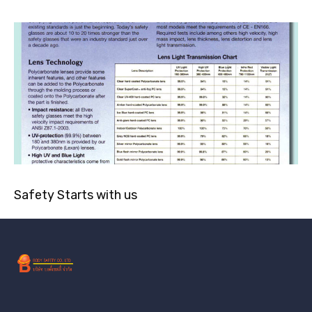
Safety Starts with us