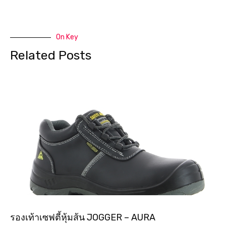
On Key
Related Posts
รองเท้าเซฟตี้หุ้มส้น JOGGER – AURA