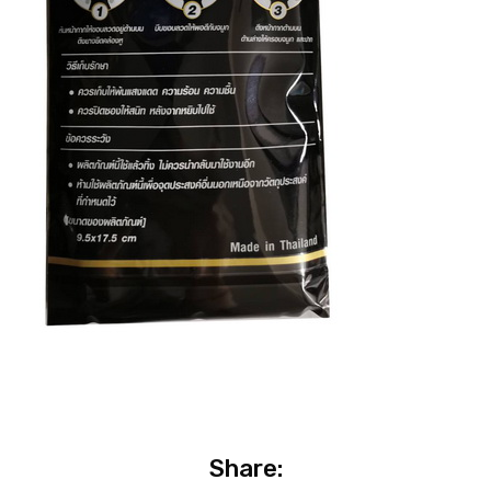
Share: