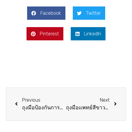
Facebook
Twitter
Pinterest
LinkedIn
Previous
Next
ถุงมือป้องกันการบาดระดับ5 STUNT
ถุงมือแพทย์สีขาวไม่มีแป้ง