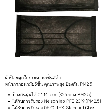
ผ้าปิดจมูกใยกระดาษ3ชั้นสีดำ
หน้ากากอนามัย3ชั้น คุณภาพสูง ป้องกัน PM2.5
ป้องกันฝุ่นได้ 0.1 Micron (<25 ของ PM2.5)
ได้รับการรับรอง Nelson lab PFE 2019 (PM2.5)
ได้รับการรับรอง OEKO-TEX-Standard Class-