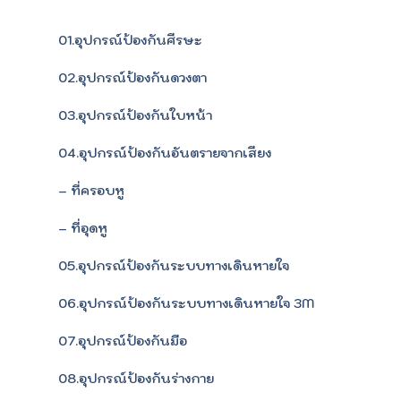
01.อุปกรณ์ป้องกันศีรษะ
02.อุปกรณ์ป้องกันดวงตา
03.อุปกรณ์ป้องกันใบหน้า
04.อุปกรณ์ป้องกันอันตรายจากเสียง
– ที่ครอบหู
– ที่อุดหู
05.อุปกรณ์ป้องกันระบบทางเดินหายใจ
06.อุปกรณ์ป้องกันระบบทางเดินหายใจ 3M
07.อุปกรณ์ป้องกันมือ
08.อุปกรณ์ป้องกันร่างกาย