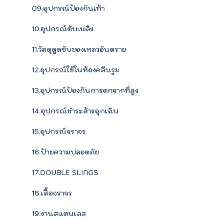
09.อุปกรณ์ป้องกันเท้า
10.อุปกรณ์ดับเพลิง
11.วัสดุดูดซับของเหลวอันตราย
12.อุปกรณ์ใช้ในห้องคลีนรูม
13.อุปกรณ์ป้องกันการตกจากที่สูง
14.อุปกรณ์ชำระล้างฉุกเฉิน
15.อุปกรณ์จราจร
16.ป้ายความปลอดภัย
17.DOUBLE SLINGS
18.เสื้อจราจร
19.งานสแตนเลส