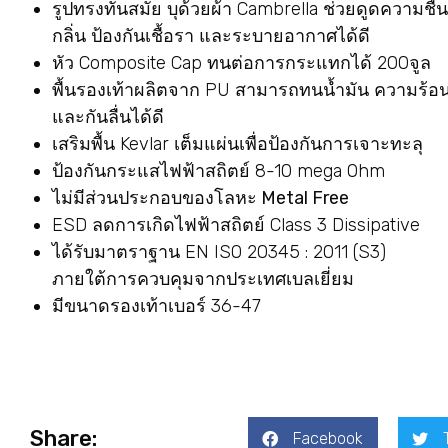
รูปทรงทันสมัย บุด้วยผ้า Cambrella ช่วยดูดความชื้น
กลิ่น ป้องกันเชื้อรา และระบายอากาศได้ดี
หัว Composite Cap ทนต่อการกระแทกได้ 200จูล
พื้นรองเท้าผลิตจาก PU สามารถทนน้ำมัน ความร้อ
และกันลื่นได้ดี
เสริมพื้น Kevlar เต็มแผ่นเพื่อป้องกันการเจาะทะลุ
ป้องกันกระแสไฟฟ้าสถิตย์ 8-10 mega Ohm
ไม่มีส่วนประกอบของโลหะ Metal Free
ESD ลดการเกิดไฟฟ้าสถิตย์ Class 3 Dissipative
ได้รับมาตราฐาน EN ISO 20345 : 2011 (S3)
ภายใต้การควบคุมจากประเทศเบลเยี่ยม
มีขนาดรองเท้าเบอร์ 36-47
Share:
Facebook