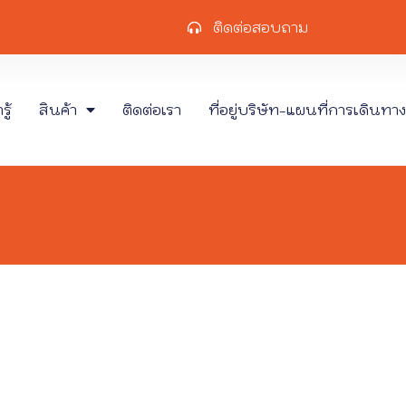
ติดต่อสอบถาม
ู้
สินค้า
ติดต่อเรา
ที่อยู่บริษัท-แผนที่การเดินทาง