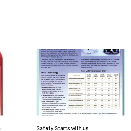
อ
Safety Starts with us