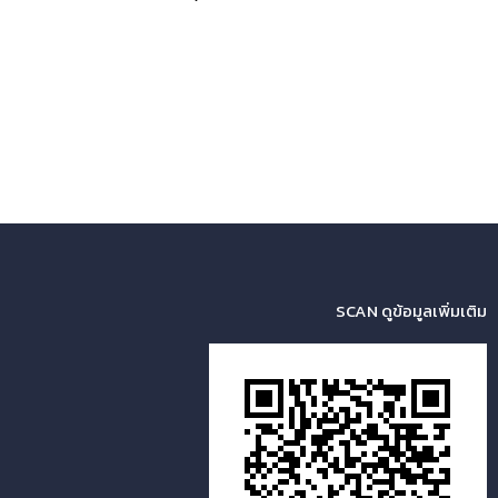
SCAN ดูข้อมูลเพิ่มเติม