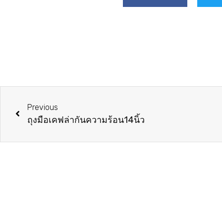
Previous
ถุงมือเคฟล่ากันความร้อน14นิ้ว