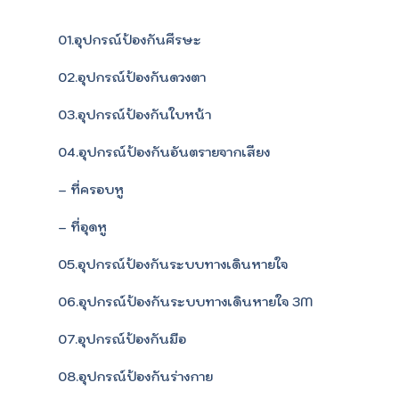
01.อุปกรณ์ป้องกันศีรษะ
02.อุปกรณ์ป้องกันดวงตา
03.อุปกรณ์ป้องกันใบหน้า
04.อุปกรณ์ป้องกันอันตรายจากเสียง
– ที่ครอบหู
– ที่อุดหู
05.อุปกรณ์ป้องกันระบบทางเดินหายใจ
06.อุปกรณ์ป้องกันระบบทางเดินหายใจ 3M
07.อุปกรณ์ป้องกันมือ
08.อุปกรณ์ป้องกันร่างกาย