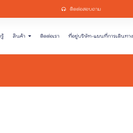
ติดต่อสอบถาม
ู้
สินค้า
ติดต่อเรา
ที่อยู่บริษัท-แผนที่การเดินทาง