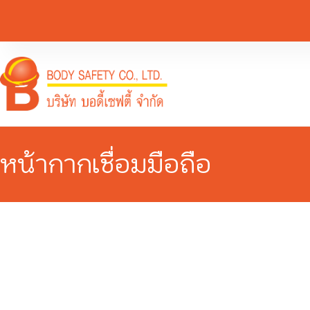
หน้ากากเชื่อมมือถือ