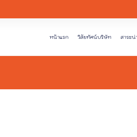
หน้าแรก
วิสัยทัศน์บริษัท
สาระน่าร