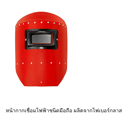
หน้ากากเชื่อมไฟฟ้าชนิดมือถือ ผลิตจากไฟเบอร์กลาส