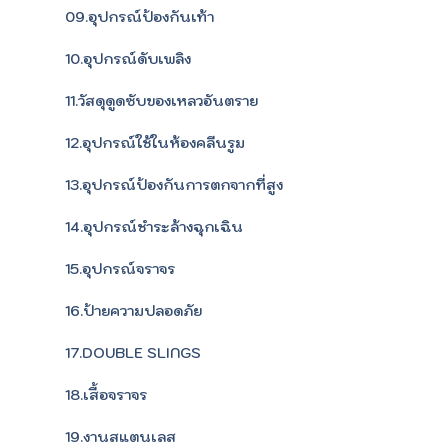
09.อุปกรณ์ป้องกันเท้า
10.อุปกรณ์ดับเพลิง
11.วัสดุดูดซับของเหลวอันตราย
12.อุปกรณ์ใช้ในห้องคลีนรูม
13.อุปกรณ์ป้องกันการตกจากที่สูง
14.อุปกรณ์ชำระล้างฉุกเฉิน
15.อุปกรณ์จราจร
16.ป้ายความปลอดภัย
17.DOUBLE SLINGS
18.เสื้อจราจร
19.งานสแตนเลส