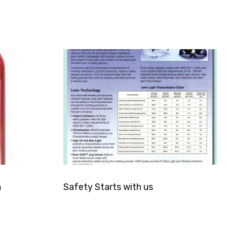
อ
Safety Starts with us