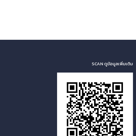
SCAN ดูข้อมูลเพิ่มเติม