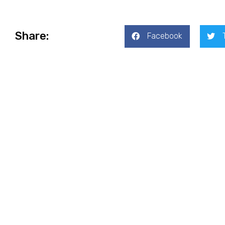
Share:
Facebook