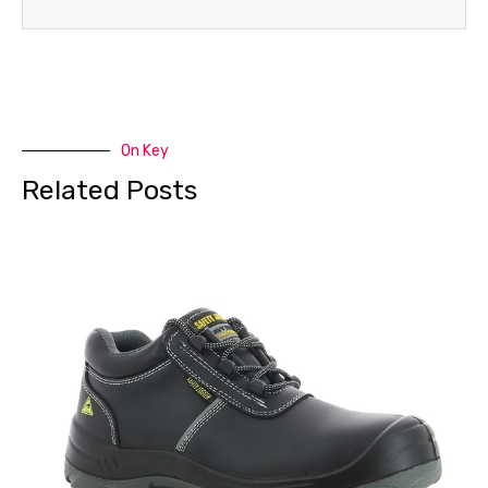
On Key
Related Posts