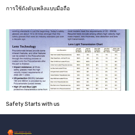
การใช้ถังดับเพลิงแบบมือถือ
Safety Starts with us