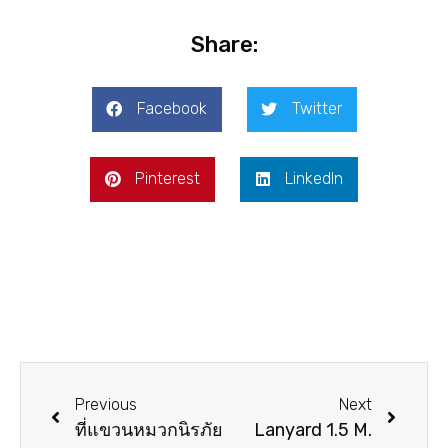
Share:
Facebook
Twitter
Pinterest
LinkedIn
Previous
Next
ที่แขวนหมวกนิรภัย
Lanyard 1.5 M.