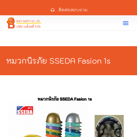
ติดต่อสอบถาม
หมวกนิรภัย SSEDA Fasion 1s