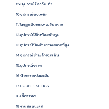
09.อุปกรณ์ป้องกันเท้า
10.อุปกรณ์ดับเพลิง
11.วัสดุดูดซับของเหลวอันตราย
12.อุปกรณ์ใช้ในห้องคลีนรูม
13.อุปกรณ์ป้องกันการตกจากที่สูง
14.อุปกรณ์ชำระล้างฉุกเฉิน
15.อุปกรณ์จราจร
16.ป้ายความปลอดภัย
17.DOUBLE SLINGS
18.เสื้อจราจร
19.งานสแตนเลส