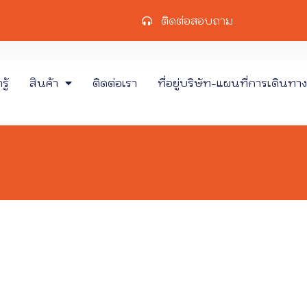
ติดต่อสอบถาม
ู้
สินค้า
ติดต่อเรา
ที่อยู่บริษัท-แผนที่การเดินทาง