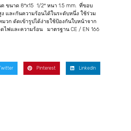
นต ขนาด 8″x15 1/2″ หนา 1.5 mm. ที่ขอบ
ูง และกันความร้อนได้ในระดับหนึ่ง ใช้ร่วม
ิดหมวก ดัดเข้ารูปได้ง่ายใช้ป้องกันใบหน้าจาก
ะเก็ดไฟและความร้อน มาตรฐาน CE / EN 166
Twitter
Pinterest
LinkedIn