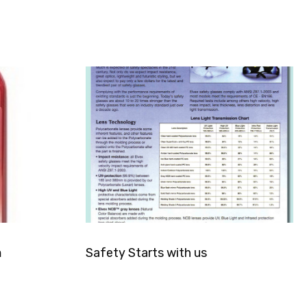
อ
Safety Starts with us