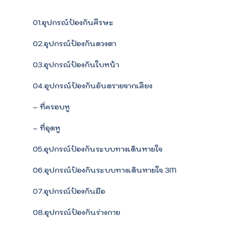
01.อุปกรณ์ป้องกันศีรษะ
02.อุปกรณ์ป้องกันดวงตา
03.อุปกรณ์ป้องกันใบหน้า
04.อุปกรณ์ป้องกันอันตรายจากเสียง
– ที่ครอบหู
– ที่อุดหู
05.อุปกรณ์ป้องกันระบบทางเดินหายใจ
06.อุปกรณ์ป้องกันระบบทางเดินหายใจ 3M
07.อุปกรณ์ป้องกันมือ
08.อุปกรณ์ป้องกันร่างกาย