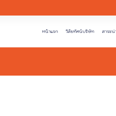
หน้าแรก
วิสัยทัศน์บริษัท
สาระน่าร