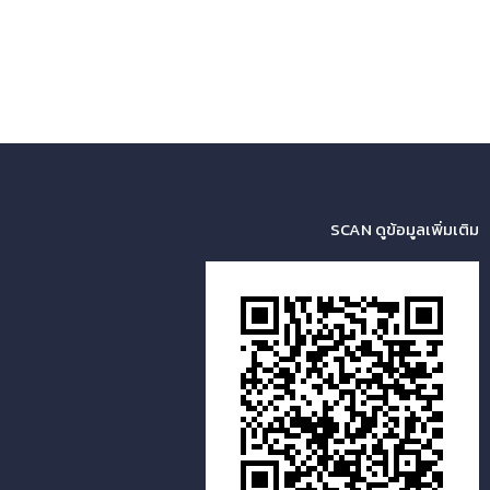
SCAN ดูข้อมูลเพิ่มเติม