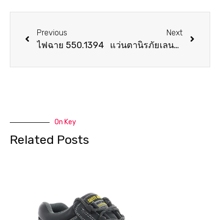
Previous
Next
ไฟฉาย 550.1394
แว่นตานิรภัยเลนส์เทาSG-18GAF
On Key
Related Posts