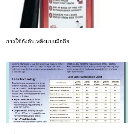
การใช้ถังดับเพลิงแบบมือถือ