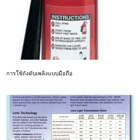
การใช้ถังดับเพลิงแบบมือถือ