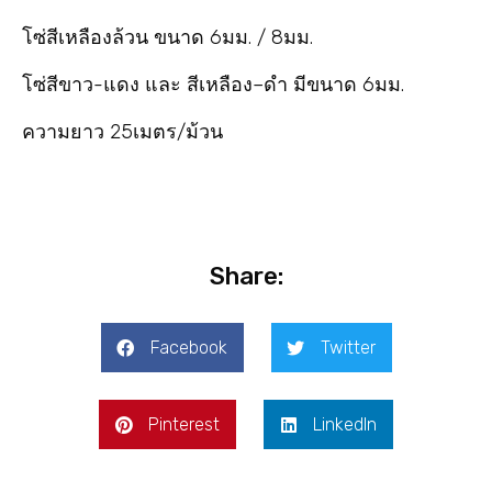
โซ่สีเหลืองล้วน ขนาด 6มม. / 8มม.
โซ่สีขาว-แดง และ สีเหลือง–ดำ มีขนาด 6มม.
ความยาว 25เมตร/ม้วน
Share:
Facebook
Twitter
Pinterest
LinkedIn