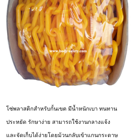
โซ่พลาสติกสำหรับกั้นเขต มีน้ำหนักเบา ทนทาน
ประหยัด รักษาง่าย สามารถใช้งานกลางแจ้ง
และจัดเก็บได้ง่ายโดยม้วนกลับเข้าแกนกระดาษ