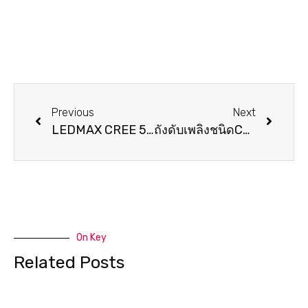
Previous
Next
LEDMAX CREE 550.1207 – KS-TOOLS
ถังดับเพลิงชนิดCO2 – SATURN
On Key
Related Posts