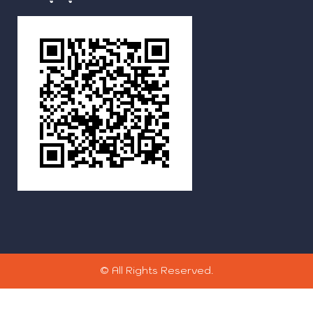
© All Rights Reserved.