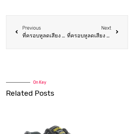
Previous
Next
ที่ครอบหูลดเสียง 3M-H31A
ที่ครอบหูลดเสียง 3M-Optime105 (H10A)
On Key
Related Posts