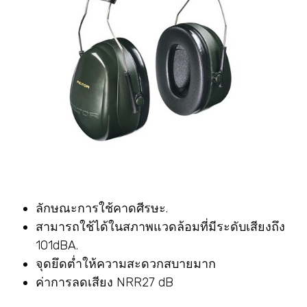
ลักษณะการใช้คาดศีรษะ.
สามารถใช้ได้ในสภาพแวดล้อมที่มีระดับเสียงถึง
101dBA.
จุดยึดต่ำให้ความสะดวกสบายมาก
ค่าการลดเสียง NRR27 dB