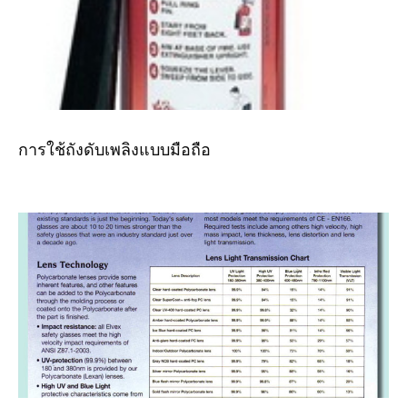
การใช้ถังดับเพลิงแบบมือถือ