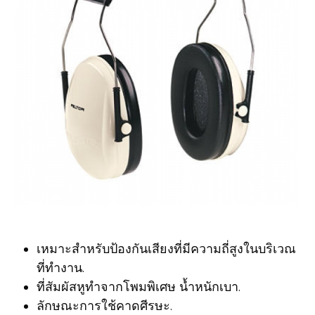
เหมาะสำหรับป้องกันเสียงที่มีความถี่สูงในบริเวณ
ที่ทำงาน.
ที่สัมผัสหูทำจากโพมพิเศษ น้ำหนักเบา.
ลักษณะการใช้คาดศีรษะ.