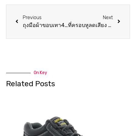
Previous
Next
ถุงมือผ้าขอบเทา4-7ขีด
ที่ครอบหูลดเสียง 3M Optime 95 (H6BV)
On Key
Related Posts