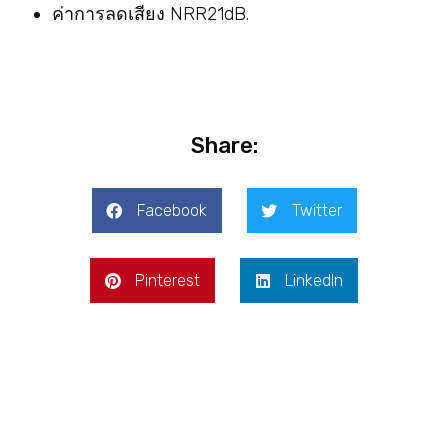
ค่าการลดเสียง NRR21dB.
Share:
Facebook
Twitter
Pinterest
LinkedIn