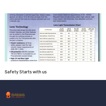
Safety Starts with us