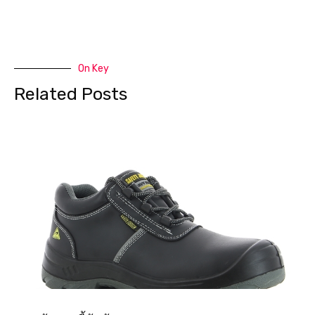
On Key
Related Posts