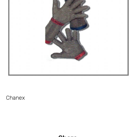
Chanex