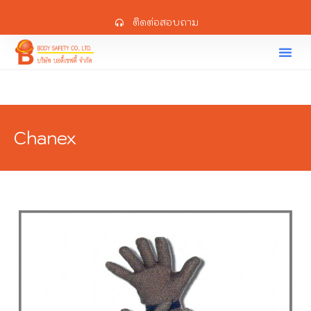
ติดต่อสอบถาม
Chanex