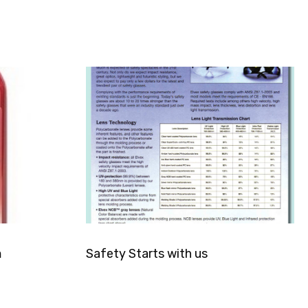
อ
Safety Starts with us