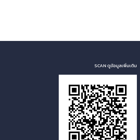
SCAN ดูข้อมูลเพิ่มเติม