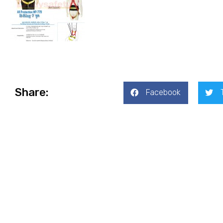
Share:
Facebook