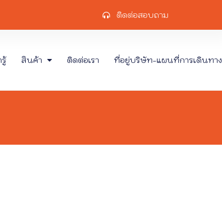
ติดต่อสอบถาม
ู้
สินค้า
ติดต่อเรา
ที่อยู่บริษัท-แผนที่การเดินทาง