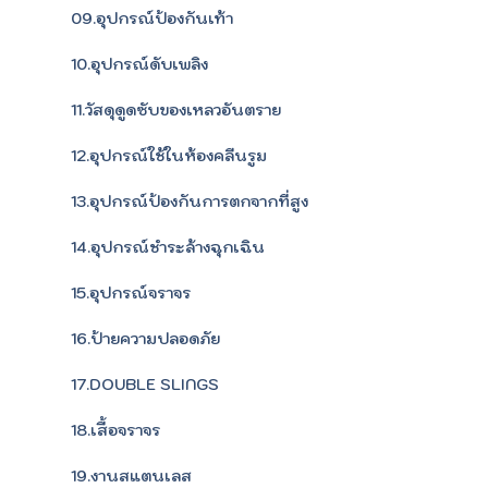
09.อุปกรณ์ป้องกันเท้า
10.อุปกรณ์ดับเพลิง
11.วัสดุดูดซับของเหลวอันตราย
12.อุปกรณ์ใช้ในห้องคลีนรูม
13.อุปกรณ์ป้องกันการตกจากที่สูง
14.อุปกรณ์ชำระล้างฉุกเฉิน
15.อุปกรณ์จราจร
16.ป้ายความปลอดภัย
17.DOUBLE SLINGS
18.เสื้อจราจร
19.งานสแตนเลส