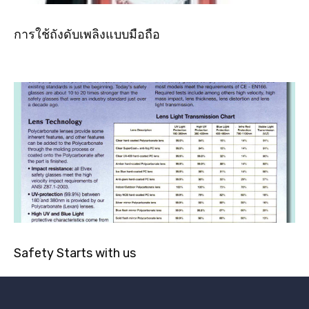
การใช้ถังดับเพลิงแบบมือถือ
Safety Starts with us