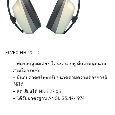
ELVEX HB-2000
– ที่ครอบหูลดเสียง โครงครอบหู มีความนุ่มนวล
สวมใส่กระชับ
– มีแถบคาดศรีษะปรับขนาดตามความต้องการผู้
ใช้ได้
– ลดเสียงได้ NRR 27 dB
– ได้รับมาตรฐาน ANSI, S3. 19-1974