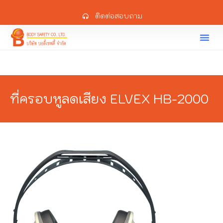
ติดต่อสอบถาม
ที่ครอบหูลดเสียง ELVEX HB-2000