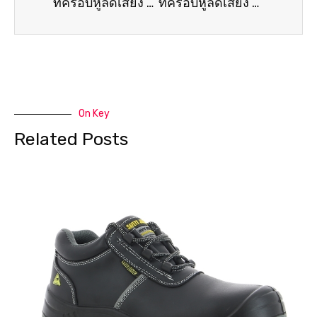
ที่ครอบหูลดเสียง ELVEX HB-25
ที่ครอบหูลดเสียง ELVEX HB-2593
On Key
Related Posts